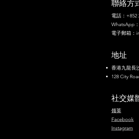
​聯絡方
電話：+852 2
WhatsApp：+8
電子郵箱：
i
地址
香港九龍長沙灣
128 City Ro
社交媒
领英
Facebook
Instagram