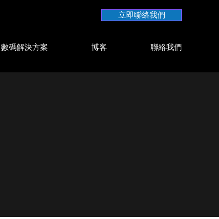
立即聯絡我們
數碼解決方案
博客
聯絡我們