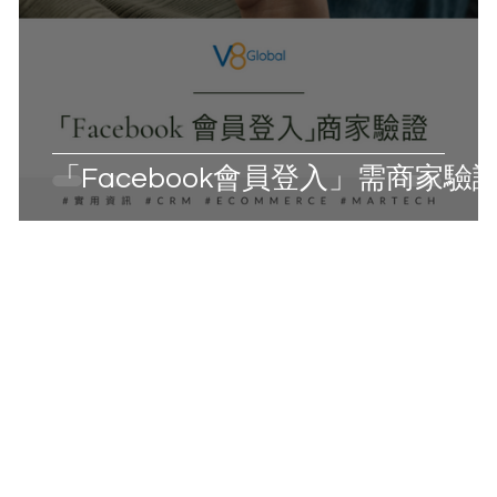
「Facebook會員登入」需商家驗