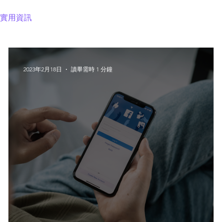
實用資訊
2023年2月18日
讀畢需時 1 分鐘