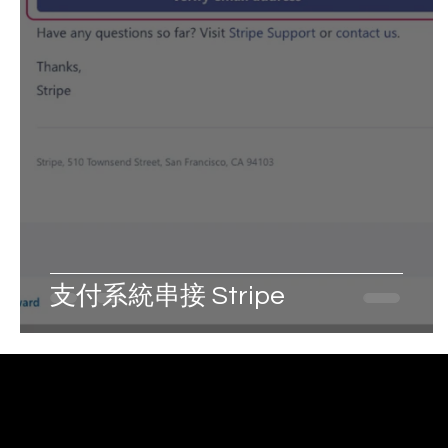
支付系統串接 Stripe