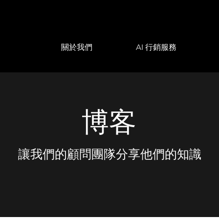
關於我們
AI 行銷服務
博客
讓我們的顧問團隊分享他們的知識