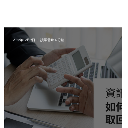
2022年12月9日
讀畢需時 4 分鐘