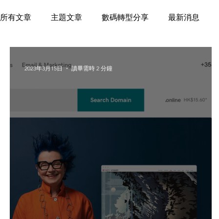
所有文章
主題文章
數碼轉型分享
最新消息
2023年3月15日
讀畢需時 2 分鐘