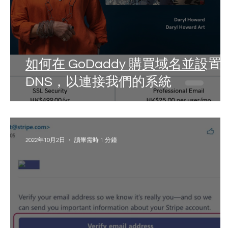
如何在 GoDaddy 購買域名並設置
DNS，以連接我們的系統
2022年10月2日
讀畢需時 1 分鐘