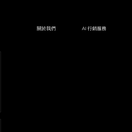
關於我們
AI 行銷服務