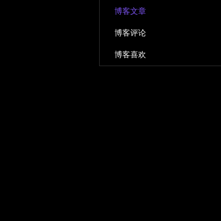
博客文章
博客评论
博客喜欢