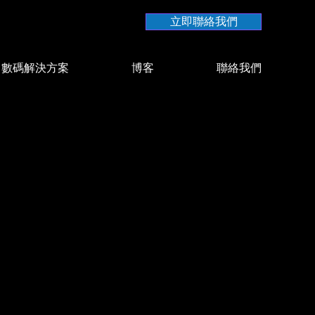
立即聯絡我們
數碼解決方案
博客
聯絡我們