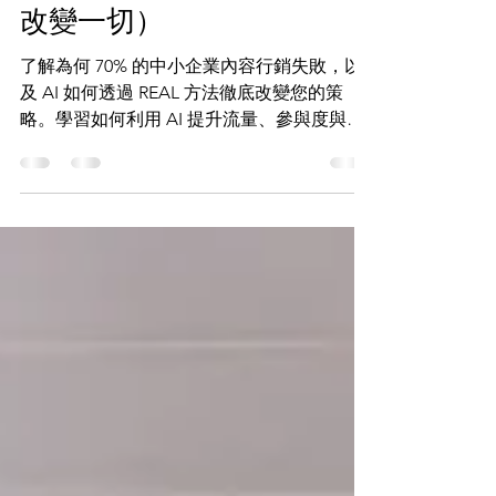
容行銷失敗（以及 AI 如何
改變一切）
了解為何 70% 的中小企業內容行銷失敗，以
及 AI 如何透過 REAL 方法徹底改變您的策
略。學習如何利用 AI 提升流量、參與度與潛
在客戶品質，建立可持續的競爭優勢。