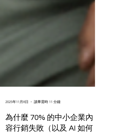
2025年11月8日
讀畢需時 11 分鐘
為什麼 70% 的中小企業內