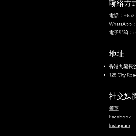
​聯絡方
電話：+852 2
WhatsApp：+8
電子郵箱：
i
地址
香港九龍長沙灣
128 City Ro
社交媒
领英
Facebook
Instagram