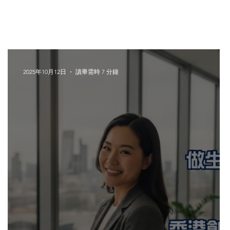
2025年10月12日
讀畢需時 7 分鐘