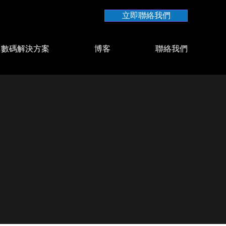
立即聯絡我們
數碼解決方案
博客
聯絡我們