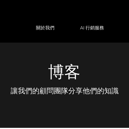
關於我們
AI 行銷服務
博客
讓我們的顧問團隊分享他們的知識