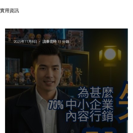
實用資訊
2025年11月8日
讀畢需時 11 分鐘