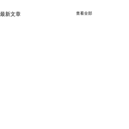
查看全部
最新文章