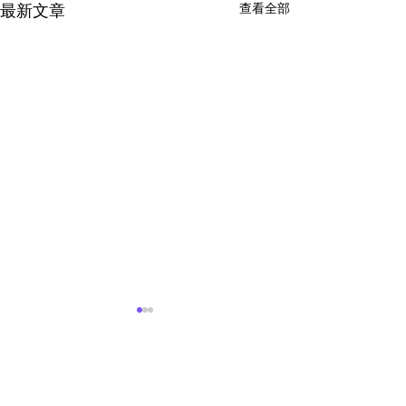
查看全部
最新文章
留言