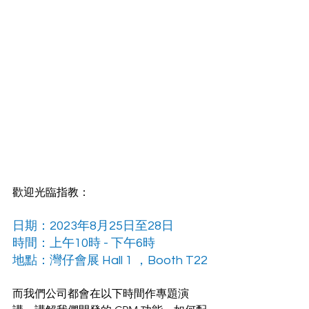
歡迎光臨指教：
日期：2023年8月25日至28日 
時間：上午10時 - 下午6時
地點：灣仔會展 Hall 1 ，Booth T22
而我們公司都會在以下時間作專題演