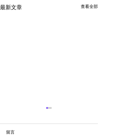
查看全部
最新文章
留言