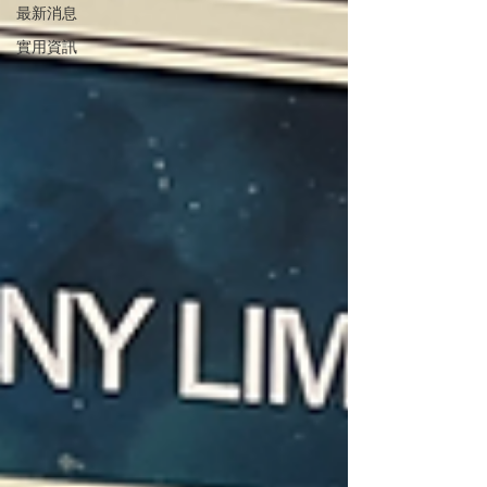
最新消息
實用資訊