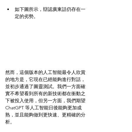
如下圖所示，辯認廣東話仍存在一
定的劣勢。
然而，這個版本的人工智能最令人欣賞
的地方是，它現在已經能夠進行對話，
並初步通過了圖靈測試。我們一方面確
實不希望看到所有的新技術都在衝動之
下被投入使用，但另一方面，我們期望 
ChatGPT 等人工智能日後能夠更加成
熟，並且能夠做到更快速、更精確的分
析。